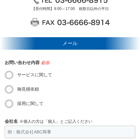
【受付時間】9:00～17:00 祝祭日以外の平日
メール
お問い合わせ内容
必須
サービスに関して
御見積依頼
採用に関して
会社名
※個人の方は「個人」とご記入ください