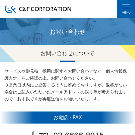
MENU
お問い合わせ
お問い合わせについて
サービスや御見積、採用に関するお問い合わせなど「個人情報保
護方針」をご確認の上、お問い合わせください。
３営業日以内にご返答するように努めておりますが、返答がない
場合はご記入いただいたメールアドレスの誤り等が考えられます
ので、お手数ですが再度送信をお願いいたします。
お電話・FAX