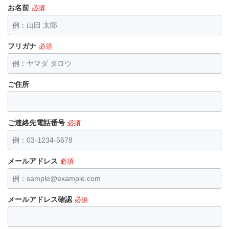
お名前
必須
フリガナ
必須
ご住所
ご連絡先電話番号
必須
メールアドレス
必須
メールアドレス確認
必須