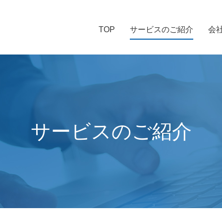
TOP
サービスのご紹介
会
サービスのご紹介