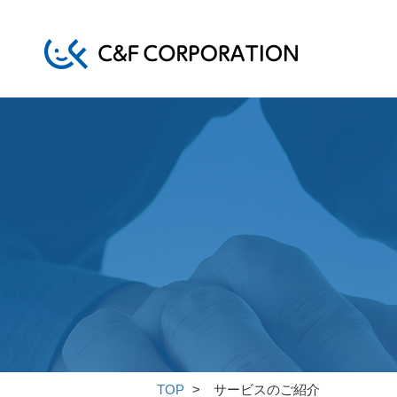
TOP
サービスのご紹介