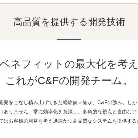
高品質を提供する開発技術
ベネフィットの
最大化を考
これがC&Fの開発チーム。
開発をこなし積み上げてきた経験値＝知が、C&Fの強み。し
はありません。常に効率化を意識し、多角的な視点と自由なア
てはお客様の利益を考え迅速かつ高品質なシステムを提供する