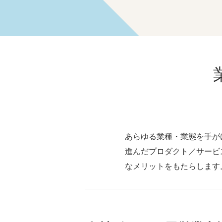
あらゆる業種・業態を手が
進んだプロダクト／サービ
なメリットをもたらします