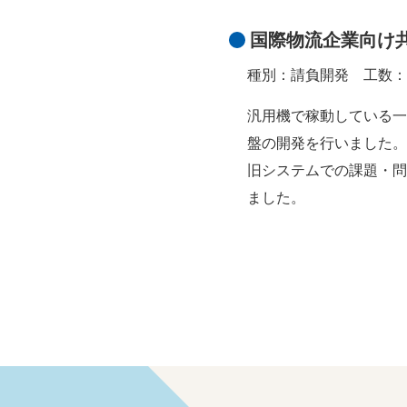
国際物流企業向け
種別：請負開発
工数：
汎用機で稼動している一
盤の開発を行いました。
旧システムでの課題・問
ました。