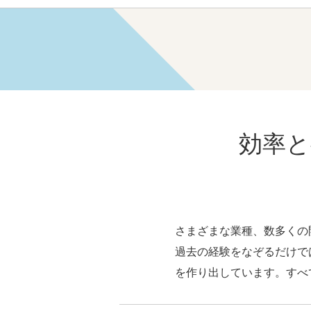
効率と
さまざまな業種、数多くの
過去の経験をなぞるだけで
を作り出しています。すべ