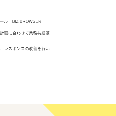
ール：BIZ BROWSER
計画に合わせて業務共通基
票、レスポンスの改善を行い