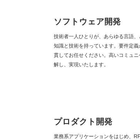
ソフトウェア開発
技術者一人ひとりが、あらゆる言語、
知識と技術を持っています。要件定義
貫してお任せください。高いコミュニ
解し、実現いたします。
プロダクト開発
業務系アプリケーションをはじめ、R