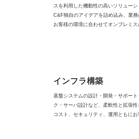
スを利用した機動性の高いソリューシ
C&F独自のアイデアを詰め込み、業
お客様の環境に合わせてオンプレミス
インフラ構築
基盤システムの設計・開発・サポート
ク・サーバ設計など、柔軟性と拡張性
コスト、セキュリティ、運用ともにお