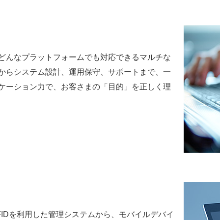
どんなプラットフォームでも対応できるマルチな
からシステム設計、運用保守、サポートまで、一
ケーション力で、お客さまの「目的」を正しく理
FIDを利用した管理システムから、モバイルデバイ