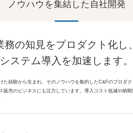
ノウハウを集結した自社開発
業務の知見をプロダクト化し
システム導入を加速します
けた経験から生まれ、そのノウハウを集約したC&Fのプロダ
ス販売のビジネスにも注力しています。導入コスト低減や納期
。