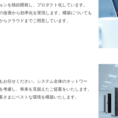
ョンを独自開発し、プロダクト化しています。
務の改善から効率化を実現します。構築についても
からクラウドまでご用意しています。
もお任せください。システム全体のネットワー
を考慮し、将来を見据えたご提案をいたします。
客さまにベストな環境を構築いたします。