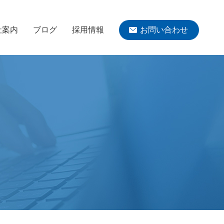
社案内
ブログ
採用情報
お問い合わせ