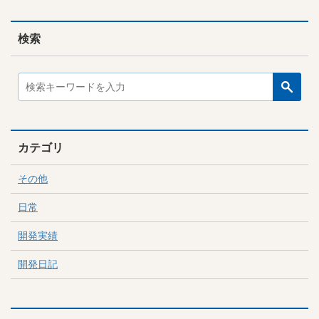
検索
カテゴリ
その他
日常
開発実績
開発日記