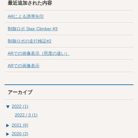
最近追加された内容
ARによる誘導矢印
制御ロボ Stair Climber #3
制御ロボの走行検証#2
ARでの画像表示（照度の違い）
ARでの画像表示
アーカイブ
2022 (1)
2022 / 3
(1)
2021 (6)
2020 (2)