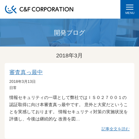
MENU
開発ブログ
2018年3月
審査真っ最中
2018年3月13日
日常
情報セキュリティの一環として弊社ではＩＳＯ２７００１の
認証取得に向け本審査真っ最中です。 意外と大変だというこ
とを実感しております。 情報セキュリティ対策の実施状況を
評価し、今後は継続的な 改善を図…
記事全文を読む