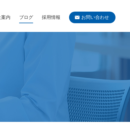
社案内
ブログ
採用情報
お問い合わせ