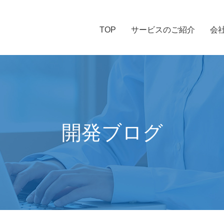
TOP
サービスのご紹介
会
開発ブログ