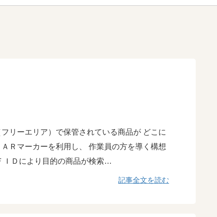
フリーエリア）で保管されている商品が どこに
ＡＲマーカーを利用し、 作業員の方を導く構想
ＦＩＤにより目的の商品が検索…
記事全文を読む