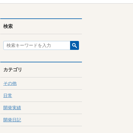
検索
カテゴリ
その他
日常
開発実績
開発日記