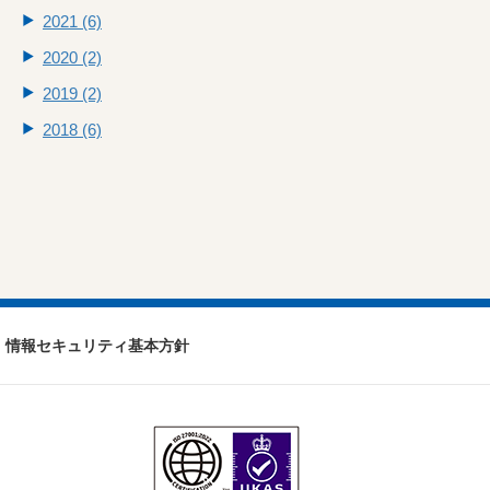
2021 (6)
2020 (2)
2019 (2)
2018 (6)
情報セキュリティ基本方針