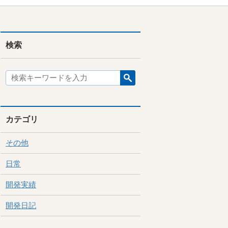
検索
カテゴリ
その他
日常
開発実績
開発日記