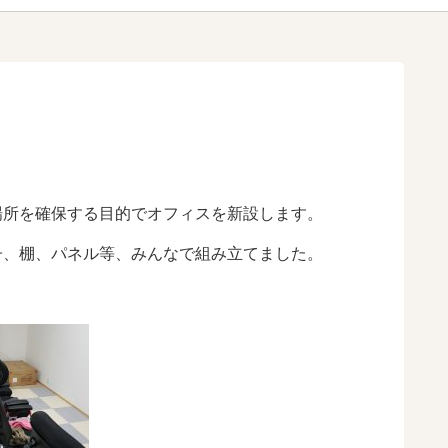
場所を確保する目的でオフィスを新設します。
子、棚、パネル等、みんなで組み立てました。