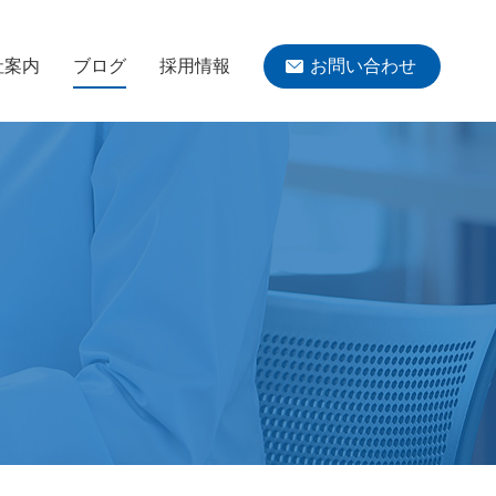
社案内
ブログ
採用情報
お問い合わせ