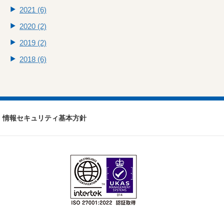
2021 (6)
2020 (2)
2019 (2)
2018 (6)
情報セキュリティ基本方針