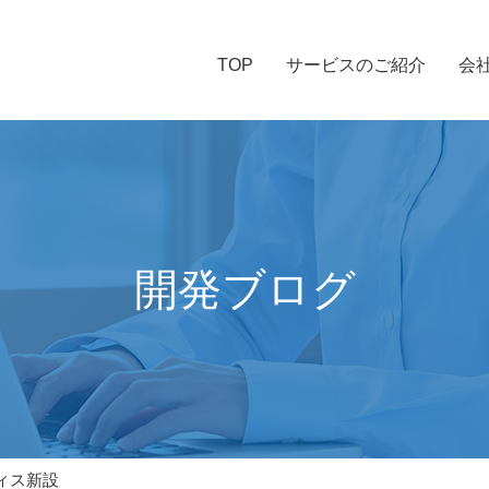
TOP
サービスのご紹介
会
開発ブログ
ィス新設