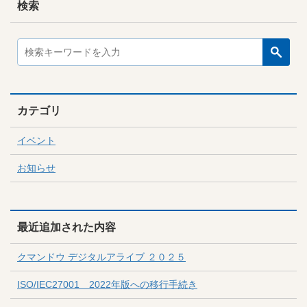
検索
カテゴリ
イベント
お知らせ
最近追加された内容
クマンドウ デジタルアライブ ２０２５
ISO/IEC27001 2022年版への移行手続き