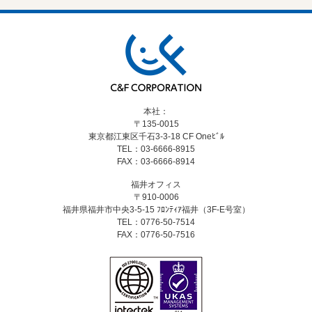
本社：
〒135-0015
東京都江東区千石3-3-18
CF Oneﾋﾞﾙ
TEL：03-6666-8915
FAX：03-6666-8914
福井オフィス
〒910-0006
福井県福井市中央3-5-15
ﾌﾛﾝﾃｨｱ福井（3F-E号室）
TEL：0776-50-7514
FAX：0776-50-7516