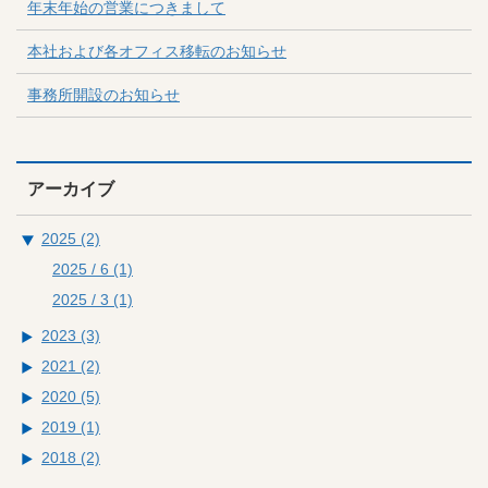
年末年始の営業につきまして
本社および各オフィス移転のお知らせ
事務所開設のお知らせ
アーカイブ
2025 (2)
2025 / 6
(1)
2025 / 3
(1)
2023 (3)
2021 (2)
2020 (5)
2019 (1)
2018 (2)