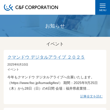
MENU
お知らせ
イベント
クマンドウ デジタルアライブ ２０２５
2025年6月10日
イベント
今年もクマンドウ デジタルアライブへ出展いたします。
（https://www.fisc.jp/kumadigifes/） 期間：2025年9月25日
（木）から28日（日）の4日間 会場：福井県産業情…
記事全文を読む