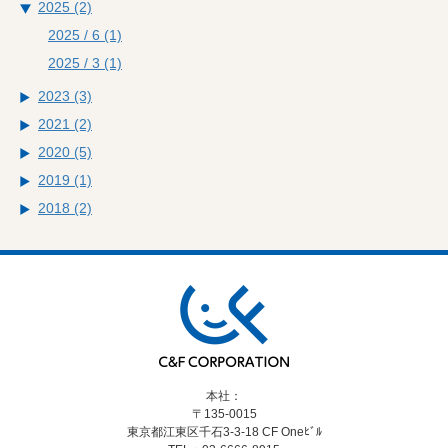
2025 (2)
2025 / 6
(1)
2025 / 3
(1)
2023 (3)
2021 (2)
2020 (5)
2019 (1)
2018 (2)
本社：
〒135-0015
東京都江東区千石3-3-18
CF Oneﾋﾞﾙ