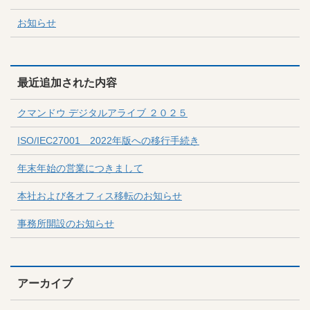
お知らせ
最近追加された内容
クマンドウ デジタルアライブ ２０２５
ISO/IEC27001 2022年版への移行手続き
年末年始の営業につきまして
本社および各オフィス移転のお知らせ
事務所開設のお知らせ
アーカイブ