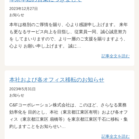
2023年12月27日
お知らせ
本年は格別のご厚情を賜り、心より感謝申し上げます。 来年
も更なるサービス向上を目指し、従業員一同、誠心誠意努力
を してまいりますので、より一層のご支援を賜りますよう、
心より お願い申し上げます。 誠に…
記事全文を読む
本社および各オフィス移転のお知らせ
2023年5月31日
お知らせ
C&Fコーポレーション株式会社は、このほど、さらなる業務
効率化を 目的とし、本社（東京都江東区有明）および各オフ
ィス（東京都江東区 扇橋等）を東京都江東区千石に移転・集
約しますことをお知らせい…
記事全文を読む