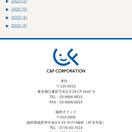
2021 (2)
2020 (5)
2019 (1)
2018 (2)
本社：
〒135-0015
東京都江東区千石3-3-18
CF Oneﾋﾞﾙ
TEL：03-6666-8915
FAX：03-6666-8914
福井オフィス
〒910-0006
福井県福井市中央3-5-15
ﾌﾛﾝﾃｨｱ福井（3F-E号室）
TEL：0776-50-7514