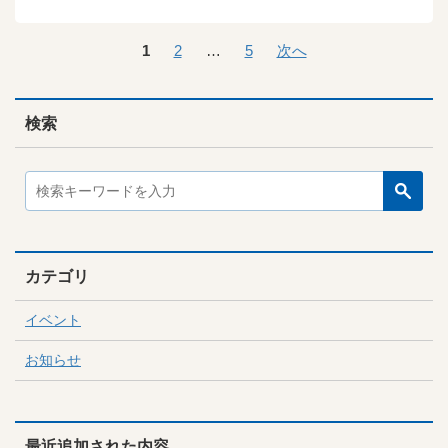
1
2
…
5
次へ
検索
カテゴリ
イベント
お知らせ
最近追加された内容