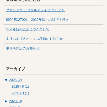
クマンドウ デジタルアライブ ２０２５
ISO/IEC27001 2022年版への移行手続き
年末年始の営業につきまして
本社および各オフィス移転のお知らせ
事務所開設のお知らせ
アーカイブ
2025 (2)
2025 / 6
(1)
2025 / 3
(1)
2023 (3)