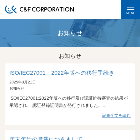
MENU
お知らせ
お知らせ
ISO/IEC27001 2022年版への移行手続き
2025年3月21日
お知らせ
ISO/IEC27001:2022年版への移行及び認証維持審査の結果が
承認され、 認証登録証明書が発行されました。…
記事全文を読む
年末年始の営業につきまして