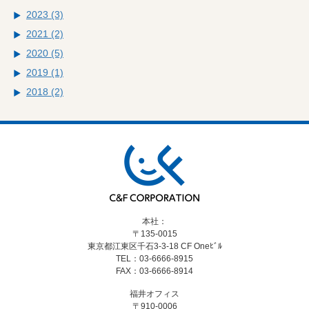
2023 (3)
2021 (2)
2020 (5)
2019 (1)
2018 (2)
本社：
〒135-0015
東京都江東区千石3-3-18
CF Oneﾋﾞﾙ
TEL：03-6666-8915
FAX：03-6666-8914
福井オフィス
〒910-0006