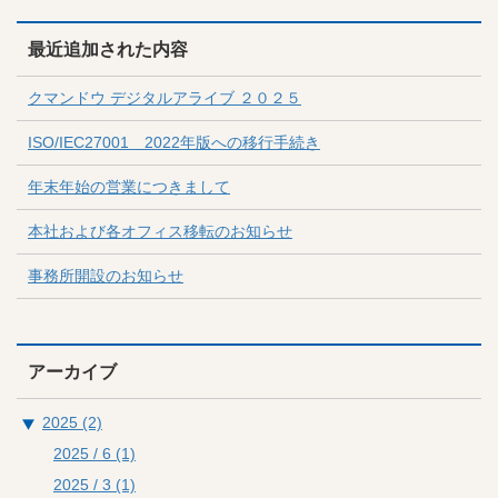
最近追加された内容
クマンドウ デジタルアライブ ２０２５
ISO/IEC27001 2022年版への移行手続き
年末年始の営業につきまして
本社および各オフィス移転のお知らせ
事務所開設のお知らせ
アーカイブ
2025 (2)
2025 / 6
(1)
2025 / 3
(1)