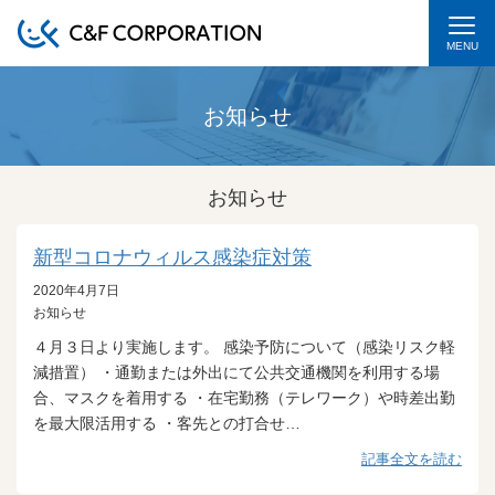
MENU
お知らせ
お知らせ
新型コロナウィルス感染症対策
2020年4月7日
お知らせ
４月３日より実施します。 感染予防について（感染リスク軽
減措置） ・通勤または外出にて公共交通機関を利用する場
合、マスクを着用する ・在宅勤務（テレワーク）や時差出勤
を最大限活用する ・客先との打合せ…
記事全文を読む